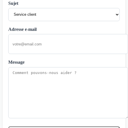
Sujet
Adresse e-mail
Message