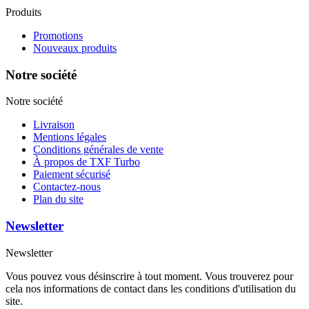
Produits
Promotions
Nouveaux produits
Notre société
Notre société
Livraison
Mentions légales
Conditions générales de vente
À propos de TXF Turbo
Paiement sécurisé
Contactez-nous
Plan du site
Newsletter
Newsletter
Vous pouvez vous désinscrire à tout moment. Vous trouverez pour
cela nos informations de contact dans les conditions d'utilisation du
site.