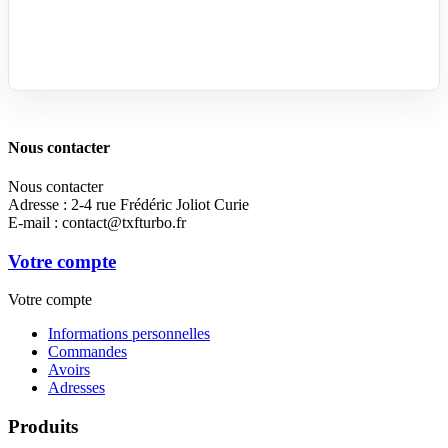
Nous contacter
Nous contacter
Adresse :
2-4 rue Frédéric Joliot Curie
E-mail :
contact@txfturbo.fr
Votre compte
Votre compte
Informations personnelles
Commandes
Avoirs
Adresses
Produits