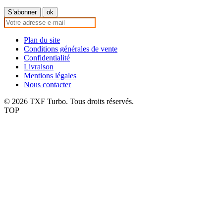
Plan du site
Conditions générales de vente
Confidentialité
Livraison
Mentions légales
Nous contacter
© 2026 TXF Turbo. Tous droits réservés.
TOP